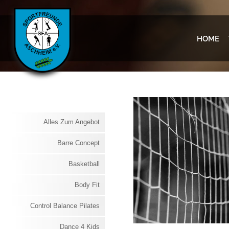
HOME
Alles Zum Angebot
Barre Concept
Basketball
Body Fit
Control Balance Pilates
Dance 4 Kids