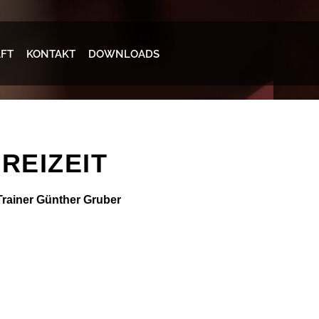
AFT
KONTAKT
DOWNLOADS
REIZEIT
Trainer Günther Gruber