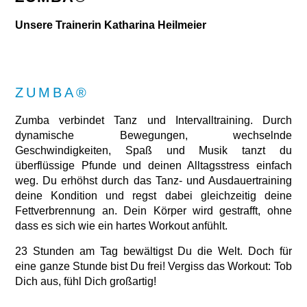
Unsere Trainerin Katharina Heilmeier
ZUMBA®
Zumba verbindet Tanz und Intervalltraining. Durch
dynamische Bewegungen, wechselnde
Geschwindigkeiten, Spaß und Musik tanzt du
überflüssige Pfunde und deinen Alltagsstress einfach
weg. Du erhöhst durch das Tanz- und Ausdauertraining
deine Kondition und regst dabei gleichzeitig deine
Fettverbrennung an. Dein Körper wird gestrafft, ohne
dass es sich wie ein hartes Workout anfühlt.
23 Stunden am Tag bewältigst Du die Welt. Doch für
eine ganze Stunde bist Du frei! Vergiss das Workout: Tob
Dich aus, fühl Dich großartig!